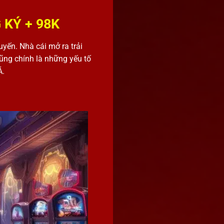
 KÝ + 98K
yến. Nhà cái mở ra trải
cũng chính là những yếu tố
Á.