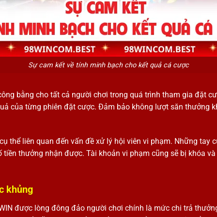
Sự cam kết về tính minh bạch cho kết quả cá cược
ông bằng cho tất cả người chơi trong quá trình tham gia đặt cư
uả của từng phiên đặt cược. Đảm bảo không lượt săn thưởng kh
cụ thể liên quan đến vấn đề xử lý hội viên vi phạm. Những tay c
 số tiền thưởng nhận được. Tài khoản vi phạm cũng sẽ bị khóa và
ực khủng
WIN được lòng đông đảo người chơi chính là mức chi trả thưởn