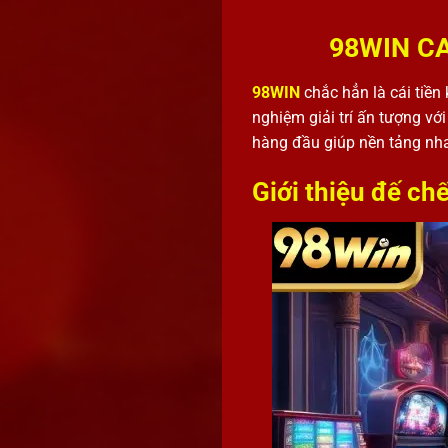
98WIN CA
98WIN
chắc hẳn là cái tiền
nghiệm giải trí ấn tượng vớ
hàng đầu giúp nền tảng nha
Giới thiệu đế c