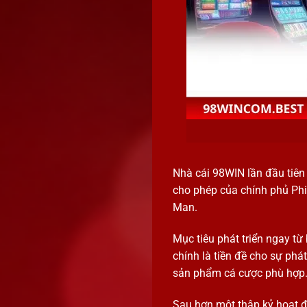
Nhà cái 98WIN lần đầu tiên
cho phép của chính phủ Phil
Man.
Mục tiêu phát triển ngay t
chính là tiền đề cho sự phá
sản phẩm cá cược phù hợp
Sau hơn một thập kỷ hoạt đ