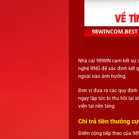
Nhà cái 98WIN cam kết sự c
nghệ RNG để xác định kết q
ngoài nào ảnh hưởng.
Đơn vị đưa ra các quy định 
ngay lập tức bị thu hồi lại
viễn tại nền tảng.
Chi trả tiền thưởng c
Điểm cộng tiếp theo của 98