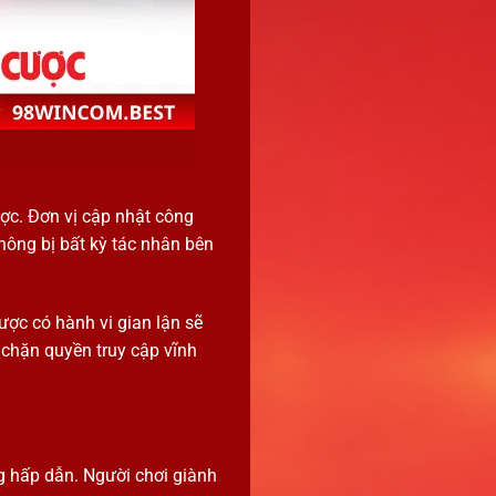
ợc. Đơn vị cập nhật công
ông bị bất kỳ tác nhân bên
ược có hành vi gian lận sẽ
 chặn quyền truy cập vĩnh
g hấp dẫn. Người chơi giành