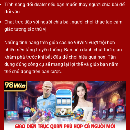
Tính năng đổi dealer nếu bạn muốn thay người chia bài để
đổi vận.
Chat trực tiếp với người chia bài, người chơi khác tạo cảm
giác tương tác thú vị.
Những tính năng trên giúp casino 98WIN vượt trội hơn
nhiều nền tảng truyền thống. Bạn nên dành chút thời gian
khám phá trước khi bắt đầu để chơi hiệu quả hơn. Tận
dụng đúng công cụ sẽ mang lại lợi thế và giúp bạn nắm
thế chủ động trên bàn cược.