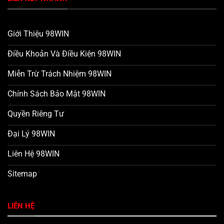
Giới Thiệu 98WIN
Điều Khoản Và Điều Kiện 98WIN
Miễn Trừ Trách Nhiệm 98WIN
Chính Sách Bảo Mật 98WIN
Quyền Riêng Tư
Đại Lý 98WIN
Liên Hệ 98WIN
Sitemap
LIÊN HỆ