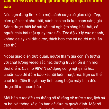
Casino 98WIN mang lại trải nghiệm giải trí đỉnh
cao
Nếu bạn đang tìm kiếm một sảnh cược có giao diện đẹp,
cảm giác chơi như thật, sảnh casino là lựa chọn sáng giá.
Sảnh được thiết kế sát với trải nghiệm sòng bài thật, có
người chia bài thật quay trực tiếp. Tốc độ xử lý cực nhanh,
không delay khi đặt cược, thích hợp cho cả người mới lẫn
cao thủ.
Ngoài giao diện trực quan, người tham gia còn ấn tượng
với chất lượng video sắc nét, đường truyền ổn định mọi
thời điểm. Casino 98WIN sử dụng công nghệ mã hóa
chuẩn cao để đảm bảo kết nối luôn mượt mà. Bạn có thể
chơi trên điện thoại, máy tính bảng hoặc máy tính đều
được tối ưu hoàn hảo.
Mỗi bàn cược đều có thông số rõ ràng về mức cược, lịch sử
ra bài và thống kê giúp bạn dễ đưa ra quyết định. Một số