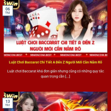
06
Th2
Luật Chơi Baccarat Chi Tiết A Đến Z Người Mới Cần Nắm Rõ
Luật chơi Baccarat khá đơn giản nhưng cũng có những quy tắc
quan trọng cần [...]
13
Th1