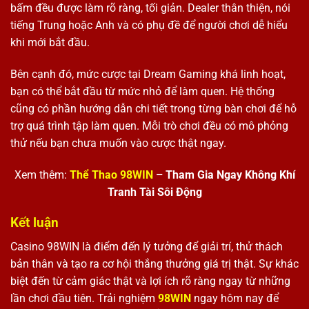
bấm đều được làm rõ ràng, tối giản. Dealer thân thiện, nói
tiếng Trung hoặc Anh và có phụ đề để người chơi dễ hiểu
khi mới bắt đầu.
Bên cạnh đó, mức cược tại Dream Gaming khá linh hoạt,
bạn có thể bắt đầu từ mức nhỏ để làm quen. Hệ thống
cũng có phần hướng dẫn chi tiết trong từng bàn chơi để hỗ
trợ quá trình tập làm quen. Mỗi trò chơi đều có mô phỏng
thử nếu bạn chưa muốn vào cược thật ngay.
Xem thêm:
Thể Thao 98WIN
– Tham Gia Ngay Không Khí
Tranh Tài Sôi Động
Kết luận
Casino 98WIN là điểm đến lý tưởng để giải trí, thử thách
bản thân và tạo ra cơ hội thắng thưởng giá trị thật. Sự khác
biệt đến từ cảm giác thật và lợi ích rõ ràng ngay từ những
lần chơi đầu tiên. Trải nghiệm
98WIN
ngay hôm nay để