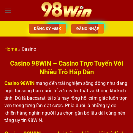
Chuyển
đến
nội
dung
ĐĂNG KÝ +88K
ĐĂNG NHẬP
Home
»
Casino
Casino 98WIN – Casino Trực Tuyến Với
Nhiều Trò Hấp Dẫn
Casino 98WIN
mang đến trải nghiệm sống động như đang
ngồi tại sòng bạc quốc tế với dealer thật và không khí kịch
tính. Dù là baccarat, tài xỉu hay rồng hổ, cảm giác luôn trọn
vẹn trong từng lần đặt cược. Phía dưới là những lý do
khiến hàng nghìn người lựa chọn gắn bó lâu dài cùng nền
tảng uy tín 98WIN.