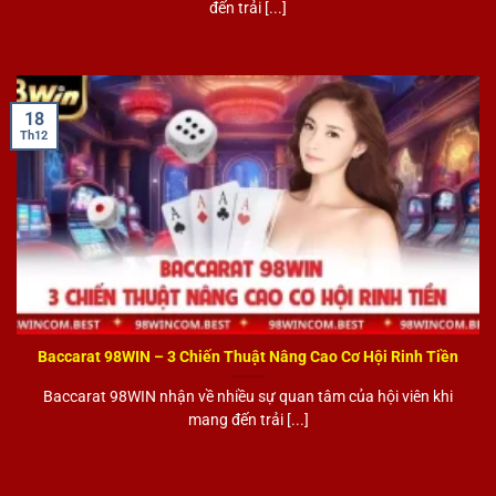
đến trải [...]
18
Th12
Baccarat 98WIN – 3 Chiến Thuật Nâng Cao Cơ Hội Rinh Tiền
Baccarat 98WIN nhận về nhiều sự quan tâm của hội viên khi
mang đến trải [...]