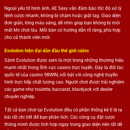
Ngoài yếu tố hình ảnh, AE Sexy vẫn đảm bảo tốc độ xử lý
lệnh cược nhanh, không bị chậm hoặc giật lag. Giao diện
đơn giản, tông màu sáng, dễ nhìn giúp bạn không bị mỏi
mắt khi chơi lâu. Mỗi bàn có hướng dẫn rõ ràng, phù hợp
cho cả thành viên mới.
Evolution hiện đại dẫn đầu thế giới cáino
Sảnh Evolution được xem là một trong những thương hiệu
mạnh nhất trong lĩnh vực casino trực tuyến. Đây là đối tác
quốc tế của casino 98WIN, nổi bật với công nghệ truyền
hình trực tiếp chất lượng cao. Người chơi được trải nghiệm
các game như roulette, baccarat, blackjack với dealer
chuyên nghiệp.
Tất cả bàn chơi tại Evolution đều có phần thống kê tỉ lệ ra
bài rất chi tiết để bạn phân tích. Các công cụ đặt cược
thông minh được tích hợp ngay trong giao diện nên rất dễ