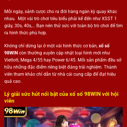
Mỗi ngày, sảnh cược cho ra đời hàng ngàn kỳ quay khác
nhau. Một vài trò chơi tiêu biểu phải kể đến như XSST 1
giây, 30s, 40s,… Bạn nên thử sức với toàn bộ trò chơi để tìm
ra hình thức phù hợp.
Không chỉ dừng lại ở một vài hình thức cơ bản,
xổ số
98WIN
còn thường xuyên cập nhật loại hình mới như
Vietlott, Mega 4/55 hay Power 6/45. Mỗi sản phẩm đều sở
hữu những đặc điểm riêng biệt đáng trải nghiệm. Thành
viên tham khảo chỉ dẫn từ nhà cái cung cấp để đạt hiệu
quả cao.
Lý giải sức hút nổi bật của xổ số 98WIN với hội
viên