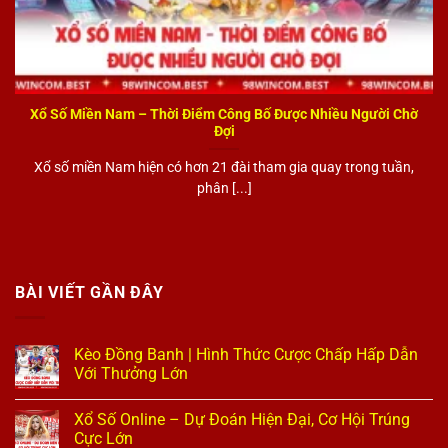
Xổ Số Miền Nam – Thời Điểm Công Bố Được Nhiều Người Chờ
Đợi
Xổ số miền Nam hiện có hơn 21 đài tham gia quay trong tuần,
phân [...]
BÀI VIẾT GẦN ĐÂY
Kèo Đồng Banh | Hình Thức Cược Chấp Hấp Dẫn
Với Thưởng Lớn
Xổ Số Online – Dự Đoán Hiện Đại, Cơ Hội Trúng
Cực Lớn