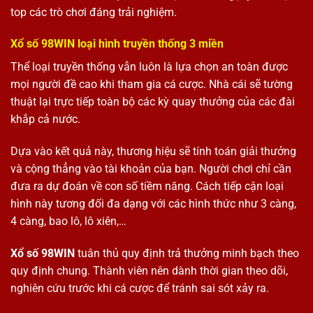
top các trò chơi đáng trải nghiệm.
Xổ số 98WIN loại hình truyền thống 3 miền
Thể loại truyền thống vẫn luôn là lựa chọn an toàn được
mọi người đề cao khi tham gia cá cược. Nhà cái sẽ tường
thuật lại trực tiếp toàn bộ các kỳ quay thưởng của các đài
khắp cả nước.
Dựa vào kết quả này, thương hiệu sẽ tính toán giải thưởng
và cộng thẳng vào tài khoản của bạn. Người chơi chỉ cần
đưa ra dự đoán về con số tiềm năng. Cách tiếp cận loại
hình này tương đối đa dạng với các hình thức như 3 càng,
4 càng, bao lô, lô xiên,…
Xổ số 98WIN
tuân thủ quy định trả thưởng minh bạch theo
quy định chung. Thành viên nên dành thời gian theo dõi,
nghiên cứu trước khi cá cược để tránh sai sót xảy ra.