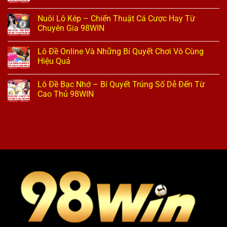
Nuôi Lô Kép – Chiến Thuật Cá Cược Hay Từ
Chuyên Gia 98WIN
Lô Đề Online Và Những Bí Quyết Chơi Vô Cùng
Hiệu Quả
Lô Đề Bạc Nhớ – Bí Quyết Trúng Số Dễ Đến Từ
Cao Thủ 98WIN