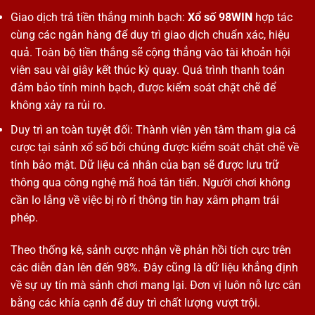
Giao dịch trả tiền thắng minh bạch:
Xổ số 98WIN
hợp tác
cùng các ngân hàng để duy trì giao dịch chuẩn xác, hiệu
quả. Toàn bộ tiền thắng sẽ cộng thẳng vào tài khoản hội
viên sau vài giây kết thúc kỳ quay. Quá trình thanh toán
đảm bảo tính minh bạch, được kiểm soát chặt chẽ để
không xảy ra rủi ro.
Duy trì an toàn tuyệt đối: Thành viên yên tâm tham gia cá
cược tại sảnh xổ số bởi chúng được kiểm soát chặt chẽ về
tính bảo mật. Dữ liệu cá nhân của bạn sẽ được lưu trữ
thông qua công nghệ mã hoá tân tiến. Người chơi không
cần lo lắng về việc bị rò rỉ thông tin hay xâm phạm trái
phép.
Theo thống kê, sảnh cược nhận về phản hồi tích cực trên
các diễn đàn lên đến 98%. Đây cũng là dữ liệu khẳng định
về sự uy tín mà sảnh chơi mang lại. Đơn vị luôn nỗ lực cân
bằng các khía cạnh để duy trì chất lượng vượt trội.